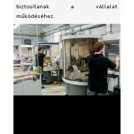
biztosítanak a vállalat
működéséhez.