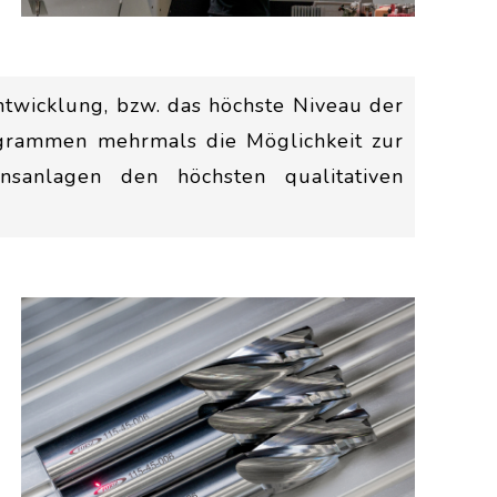
ntwicklung, bzw. das höchste Niveau der
ogrammen mehrmals die Möglichkeit zur
nsanlagen den höchsten qualitativen