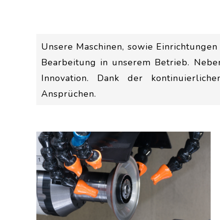
Unsere Maschinen, sowie Einrichtungen 
Bearbeitung in unserem Betrieb. Nebe
Innovation. Dank der kontinuierlic
Ansprüchen.