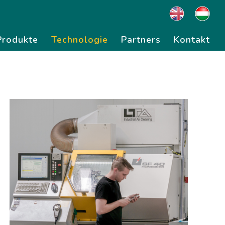
Produkte
Technologie
Partners
Kontakt